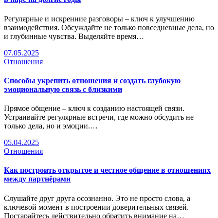
Регулярные и искренние разговоры – ключ к улучшению
взаимодействия. Обсуждайте не только повседневные дела, но
и глубинные чувства. Выделяйте время…
07.05.2025
Отношения
Способы укрепить отношения и создать глубокую
эмоциональную связь с близкими
Прямое общение – ключ к созданию настоящей связи.
Устраивайте регулярные встречи, где можно обсудить не
только дела, но и эмоции.…
05.04.2025
Отношения
Как построить открытое и честное общение в отношениях
между партнёрами
Слушайте друг друга осознанно. Это не просто слова, а
ключевой момент в построении доверительных связей.
Постарайтесь действительно обратить внимание на…