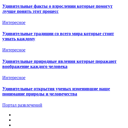
Удивительные факты о взрослении которые помогут
лучше понять этот процесс
Интересное
Удивительные традиции со всего мира которые стоит
узнать каждому
Интересное
Удивительные природные явления которые поражают
воображение каждого человека
Интересное
Удивительные открытия ученых изменившие наше
понимание природы и человечества
Портал развлечений