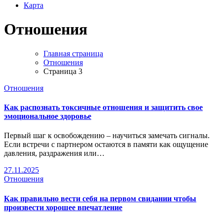
Карта
Отношения
Главная страница
Отношения
Страница 3
Отношения
Как распознать токсичные отношения и защитить свое
эмоциональное здоровье
Первый шаг к освобождению – научиться замечать сигналы.
Если встречи с партнером остаются в памяти как ощущение
давления, раздражения или…
27.11.2025
Отношения
Как правильно вести себя на первом свидании чтобы
произвести хорошее впечатление