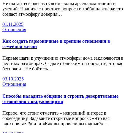
Не пытайтесь блеснуть всем своим арсеналом знаний и
умений. Начните с простого вопроса о хобби партнёра; это
создаст атмосферу доверия…
01.11.2025
Отношения
Как создать гармоничные и крепкие отношения в
семейной жизни
Первые шаги к улучшению атмосферы дома заключаются в
честных разговорах. Сядьте с близкими и обсудите, что вас
беспокоит. Не бойтесь…
03.10.2025
Отношения
Способы наладить общение и строить доверительные
отношения с окружающими
Первое, что стоит отметить – искренний интерес к
собеседнику. Задавайте открытые вопросы: «Что вас
вдохновляет?» или «Как вы провели выходные?»…