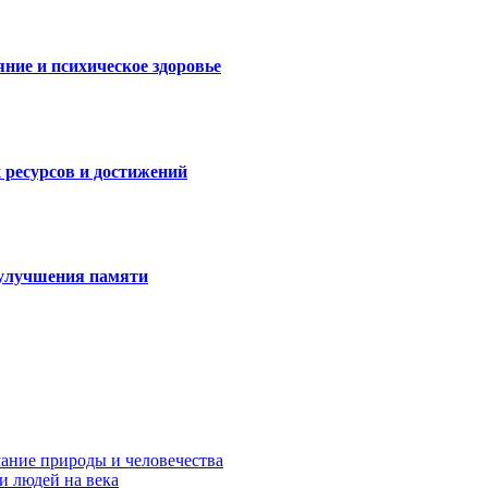
яние и психическое здоровье
 ресурсов и достижений
 улучшения памяти
ание природы и человечества
и людей на века