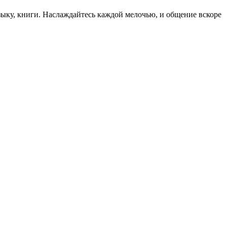
музыку, книги. Наслаждайтесь каждой мелочью, и общение вскоре