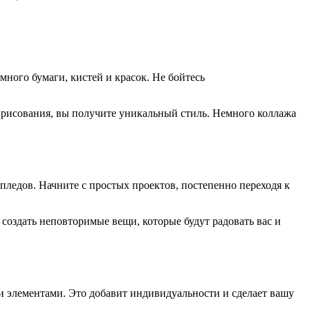
много бумаги, кистей и красок. Не бойтесь
 рисования, вы получите уникальный стиль. Немного коллажа
ледов. Начните с простых проектов, постепенно переходя к
 создать неповторимые вещи, которые будут радовать вас и
 элементами. Это добавит индивидуальности и сделает вашу