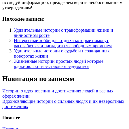
исследуй информацию, прежде чем верить необоснованным
утверждениям!
Похожие записи:
Удивительные истории о трансформации жизни и
личностном росте
Интересные хобби для отдыха которые помогут
расслабиться и насладиться свободным временем
Удивительные истории о судьбе и неожиданных
поворотах жизни
Жизненные истории простых людей которые
вдохновляют и заставляют задуматься
Навигация по записям
Истории о вдохновении и достижениях людей в разных
сферах жизни
Вдохновляющие истории о сильных людях и их невероятных
достижениях
Похожее
Истории