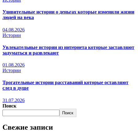
Удивительные истории о деньгах которые изменили жизни
людей на века
04.08.2026
Истории
Увлекательные истории из интернета которые заставляют
задуматься и развлекают
01.08.2026
Истории
Трогательные истории расставаний которые оставляют
след в душе
31.07.2026
Поиск
Поиск
Свежие записи