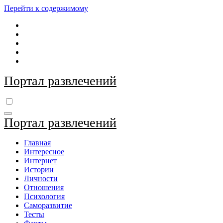
Перейти к содержимому
Портал развлечений
Портал развлечений
Главная
Интересное
Интернет
Истории
Личности
Отношения
Психология
Саморазвитие
Тесты