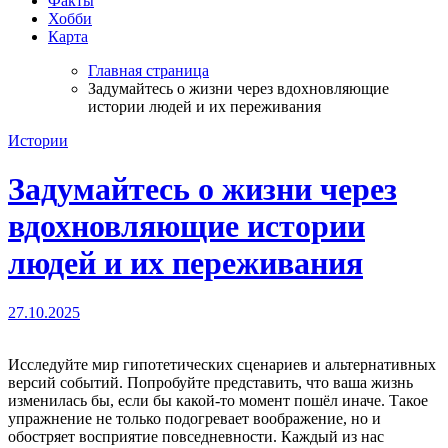
Факты
Хобби
Карта
Главная страница
Задумайтесь о жизни через вдохновляющие
истории людей и их переживания
Истории
Задумайтесь о жизни через
вдохновляющие истории
людей и их переживания
27.10.2025
Исследуйте мир гипотетических сценариев и альтернативных
версий событий. Попробуйте представить, что ваша жизнь
изменилась бы, если бы какой-то момент пошёл иначе. Такое
упражнение не только подогревает воображение, но и
обостряет восприятие повседневности. Каждый из нас