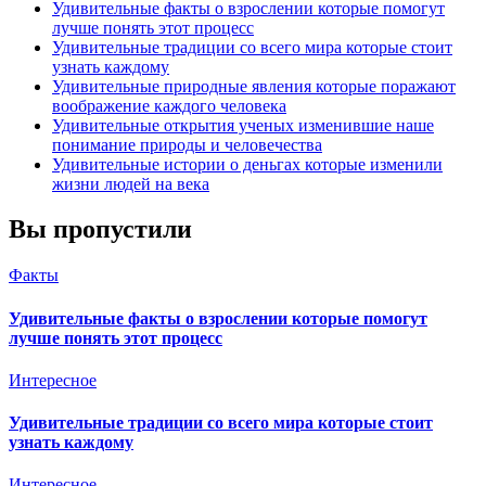
Удивительные факты о взрослении которые помогут
лучше понять этот процесс
Удивительные традиции со всего мира которые стоит
узнать каждому
Удивительные природные явления которые поражают
воображение каждого человека
Удивительные открытия ученых изменившие наше
понимание природы и человечества
Удивительные истории о деньгах которые изменили
жизни людей на века
Вы пропустили
Факты
Удивительные факты о взрослении которые помогут
лучше понять этот процесс
Интересное
Удивительные традиции со всего мира которые стоит
узнать каждому
Интересное